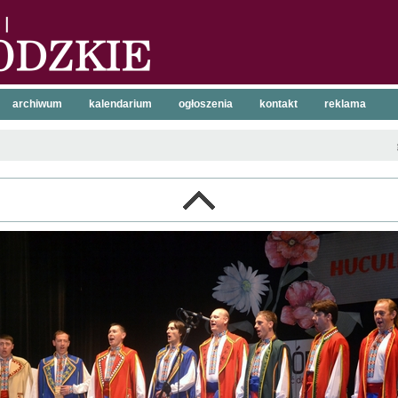
archiwum
kalendarium
ogłoszenia
kontakt
reklama