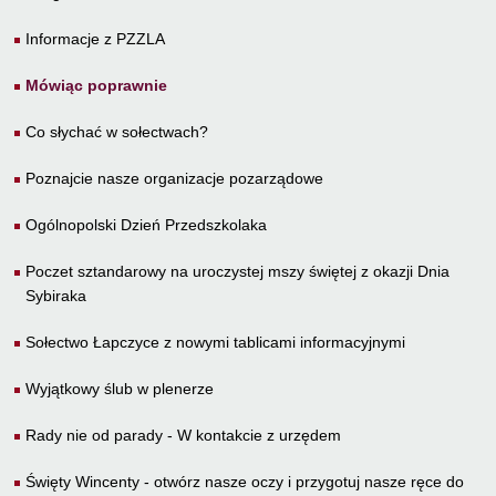
Informacje z PZZLA
Mówiąc poprawnie
Co słychać w sołectwach?
Poznajcie nasze organizacje pozarządowe
Ogólnopolski Dzień Przedszkolaka
Poczet sztandarowy na uroczystej mszy świętej z okazji Dnia
Sybiraka
Sołectwo Łapczyce z nowymi tablicami informacyjnymi
Wyjątkowy ślub w plenerze
Rady nie od parady - W kontakcie z urzędem
Święty Wincenty - otwórz nasze oczy i przygotuj nasze ręce do