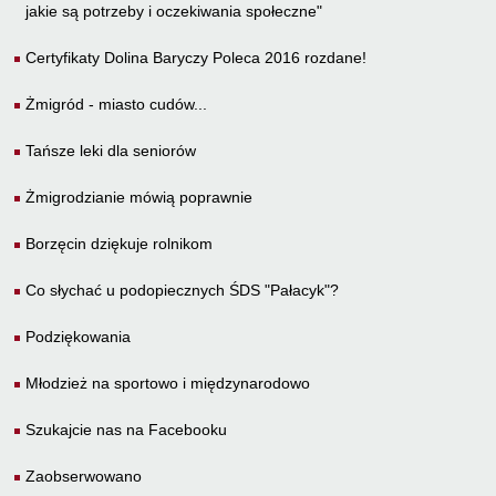
jakie są potrzeby i oczekiwania społeczne"
Certyfikaty Dolina Baryczy Poleca 2016 rozdane!
Żmigród - miasto cudów...
Tańsze leki dla seniorów
Żmigrodzianie mówią poprawnie
Borzęcin dziękuje rolnikom
Co słychać u podopiecznych ŚDS "Pałacyk"?
Podziękowania
Młodzież na sportowo i międzynarodowo
Szukajcie nas na Facebooku
Zaobserwowano